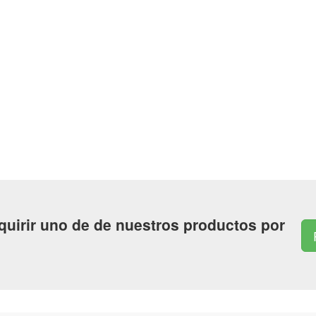
quirir uno de de nuestros productos por