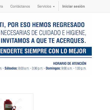
ra
Contáctanos
Servicios
Iniciar sesión