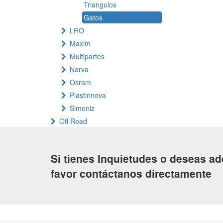
Triangulos
Gatos
LRO
Maxim
Multipartes
Narva
Osram
Plastinnova
Simoniz
Off Road
Si tienes Inquietudes o deseas ad
favor contáctanos directamente