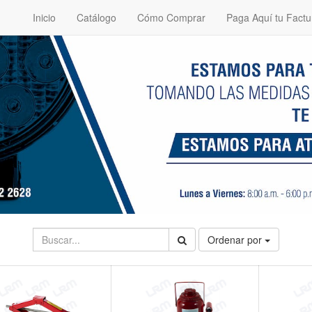
Inicio
Catálogo
Cómo Comprar
Paga Aquí tu Factu
Ordenar por