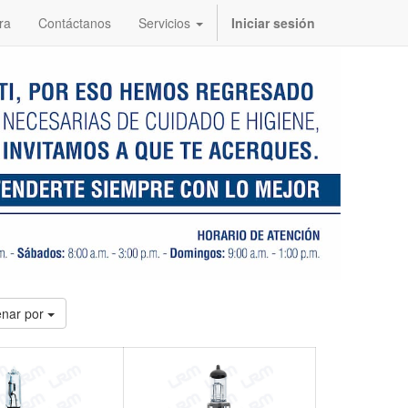
ra
Contáctanos
Servicios
Iniciar sesión
nar por