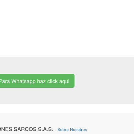
Para Whatsapp haz click aqui
ONES SARCOS S.A.S.
-
Sobre Nosotros