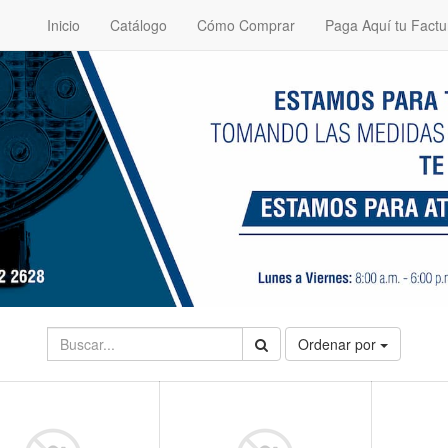
Inicio
Catálogo
Cómo Comprar
Paga Aquí tu Factu
Ordenar por