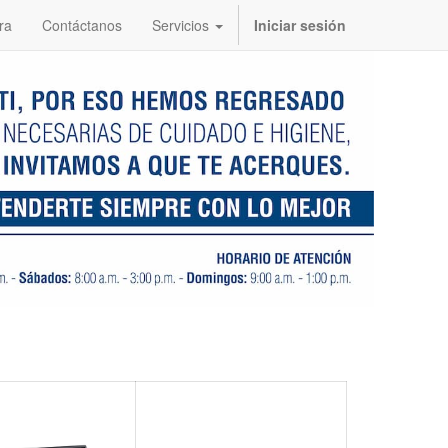
ra
Contáctanos
Servicios
Iniciar sesión