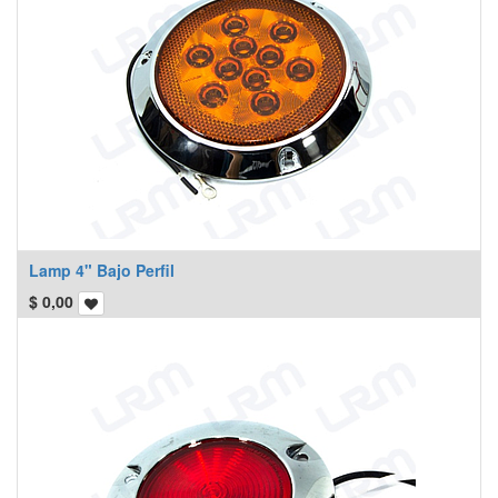
Lamp 4" Bajo Perfil
$
0,00