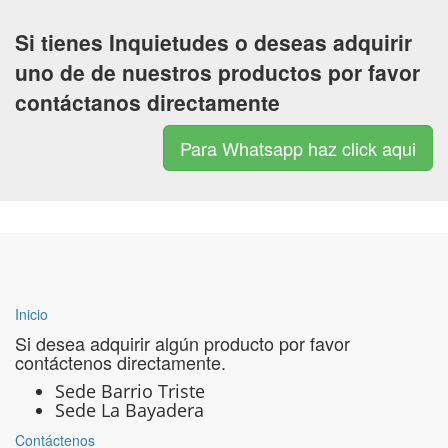
Si tienes Inquietudes o deseas adquirir
uno de de nuestros productos por favor
contáctanos directamente
Para Whatsapp haz click aqui
Inicio
Si desea adquirir algún producto por favor
contáctenos directamente.
Sede Barrio Triste
Sede La Bayadera
Contáctenos