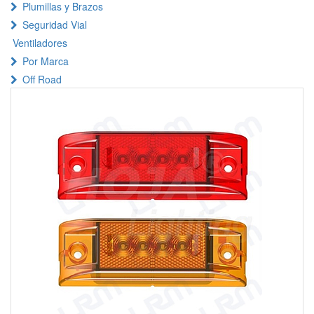
Plumillas y Brazos
Seguridad Vial
Ventiladores
Por Marca
Off Road