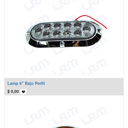
Lamp 6" Bajo Perfil
$
0,00