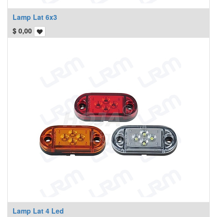
Lamp Lat 6x3
$
0,00
Lamp Lat 4 Led