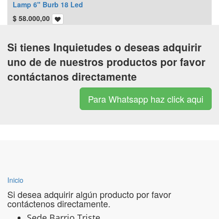
Lamp 6" Burb 18 Led
$
58.000,00
Si tienes Inquietudes o deseas adquirir
uno de de nuestros productos por favor
contáctanos directamente
Para Whatsapp haz click aqui
Inicio
Si desea adquirir algún producto por favor
contáctenos directamente.
Sede Barrio Triste