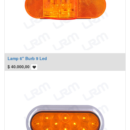
Lamp 6" Burb 9 Led
$
40.000,00