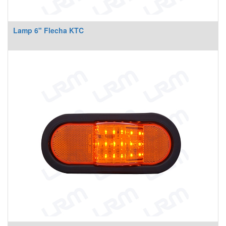
Lamp 6" Flecha KTC