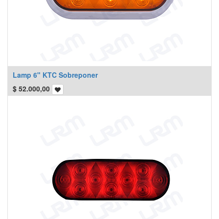
Lamp 6" KTC Sobreponer
$
52.000,00