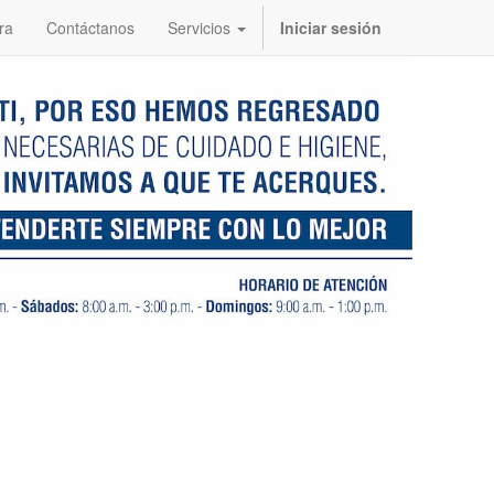
ra
Contáctanos
Servicios
Iniciar sesión