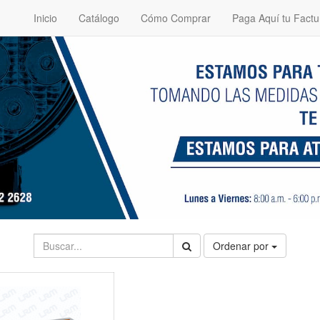
Inicio
Catálogo
Cómo Comprar
Paga Aquí tu Factu
Ordenar por