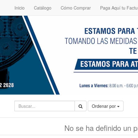
Inicio
Catálogo
Cómo Comprar
Paga Aquí tu Factu
Ordenar por
No se ha definido un p