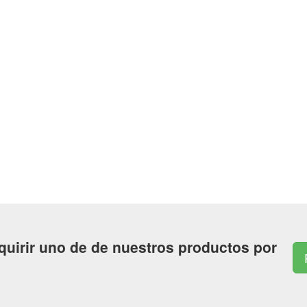
quirir uno de de nuestros productos por